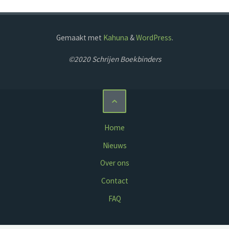
Gemaakt met
Kahuna
&
WordPress
.
©2020 Schrijen Boekbinders
Home
Nieuws
Over ons
Contact
FAQ