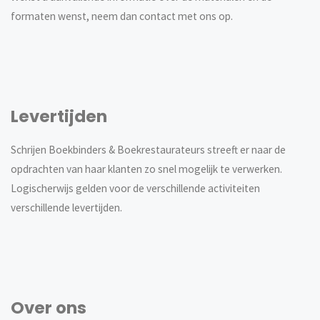
formaten wenst, neem dan contact met ons op.
Levertijden
Schrijen Boekbinders & Boekrestaurateurs streeft er naar de
opdrachten van haar klanten zo snel mogelijk te verwerken.
Logischerwijs gelden voor de verschillende activiteiten
verschillende levertijden.
Over ons