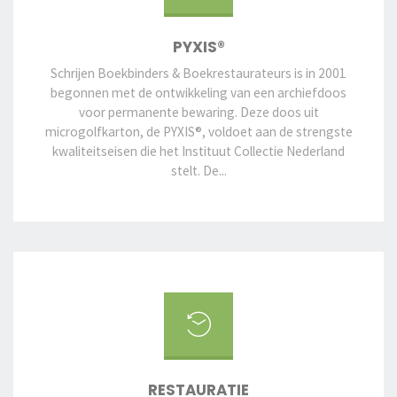
PYXIS®
Schrijen Boekbinders & Boekrestaurateurs is in 2001
begonnen met de ontwikkeling van een archiefdoos
voor permanente bewaring. Deze doos uit
microgolfkarton, de PYXIS®, voldoet aan de strengste
kwaliteitseisen die het Instituut Collectie Nederland
stelt. De...
RESTAURATIE