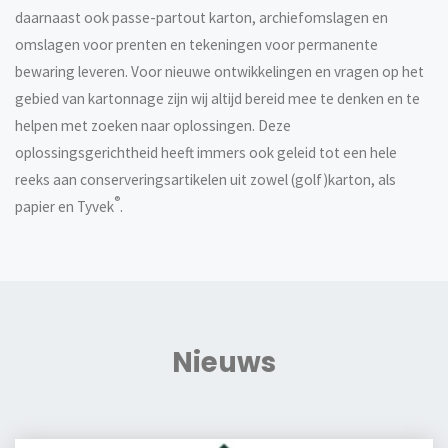
daarnaast ook passe-partout karton, archiefomslagen en
omslagen voor prenten en tekeningen voor permanente
bewaring leveren. Voor nieuwe ontwikkelingen en vragen op het
gebied van kartonnage zijn wij altijd bereid mee te denken en te
helpen met zoeken naar oplossingen. Deze
oplossingsgerichtheid heeft immers ook geleid tot een hele
reeks aan conserveringsartikelen uit zowel (golf)karton, als
®
papier en Tyvek
.
Nieuws