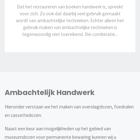
Dat het restaureren van boeken handwerk is, spreekt
voor zich. Zo ook dat daarbij veel gebruik gemaakt
wordt van ambachtelijke technieken. Echter alleen het
gebruik maken van ambachtelijke technieken is
tegenwoordig niet toereikend. Die combinatie...
Ambachtelijk Handwerk
Hieronder verstaan we het maken van overslagdozen, foedralen
en cassettedozen.
Naast een keur aan mogelijkheden op het gebied van
museumdozen voor permanente bewaring kunnen wij u