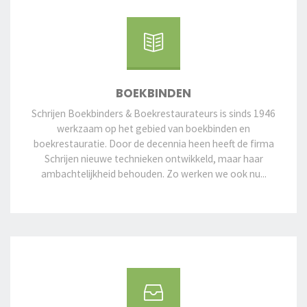
BOEKBINDEN
Schrijen Boekbinders & Boekrestaurateurs is sinds 1946
werkzaam op het gebied van boekbinden en
boekrestauratie. Door de decennia heen heeft de firma
Schrijen nieuwe technieken ontwikkeld, maar haar
ambachtelijkheid behouden. Zo werken we ook nu...